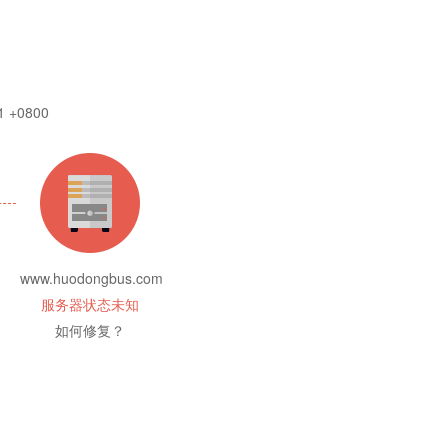
1 +0800
www.huodongbus.com
服务器状态未知
如何修复？