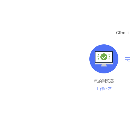
Client:
1
您的浏览器
工作正常