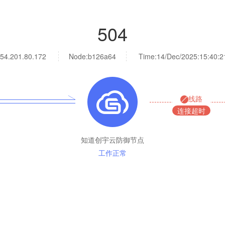
504
54.201.80.172
Node:b126a64
Time:
14/Dec/2025:15:40:2
线路
连接超时
知道创宇云防御节点
工作正常